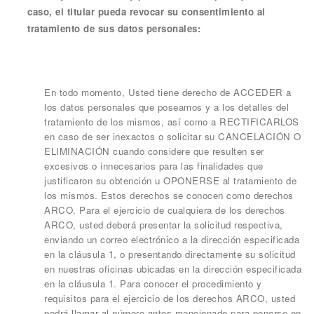
caso, el titular pueda revocar su consentimiento al
tratamiento de sus datos personales:
En todo momento, Usted tiene derecho de ACCEDER a
los datos personales que poseamos y a los detalles del
tratamiento de los mismos, así como a RECTIFICARLOS
en caso de ser inexactos o solicitar su CANCELACIÓN O
ELIMINACIÓN cuando considere que resulten ser
excesivos o innecesarios para las finalidades que
justificaron su obtención u OPONERSE al tratamiento de
los mismos. Estos derechos se conocen como derechos
ARCO. Para el ejercicio de cualquiera de los derechos
ARCO, usted deberá presentar la solicitud respectiva,
enviando un correo electrónico a la dirección especificada
en la cláusula 1, o presentando directamente su solicitud
en nuestras oficinas ubicadas en la dirección especificada
en la cláusula 1. Para conocer el procedimiento y
requisitos para el ejercicio de los derechos ARCO, usted
podrá llamar al número antes mencionado para ponerse en