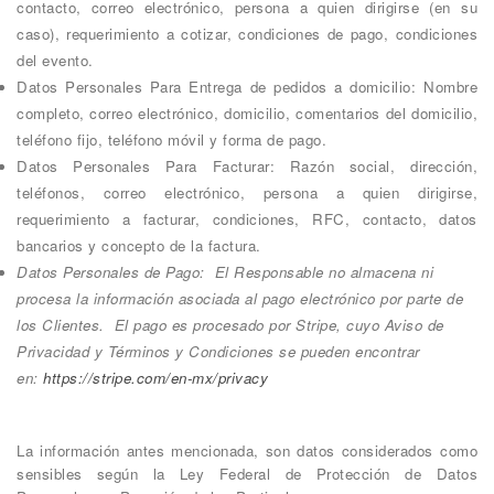
contacto, correo electrónico, persona a quien dirigirse (en su
caso), requerimiento a cotizar, condiciones de pago, condiciones
del evento.
Datos Personales Para Entrega de pedidos a domicilio: Nombre
completo, correo electrónico, domicilio, comentarios del domicilio,
teléfono fijo, teléfono móvil y forma de pago.
Datos Personales Para Facturar: Razón social, dirección,
teléfonos, correo electrónico, persona a quien dirigirse,
requerimiento a facturar, condiciones, RFC, contacto, datos
bancarios y concepto de la factura.
Datos Personales de Pago: El Responsable no almacena ni
procesa la información asociada al pago electrónico por parte de
los Clientes. El pago es procesado por Stripe, cuyo Aviso de
Privacidad y Términos y Condiciones se pueden encontrar
en:
https://stripe.com/en-mx/privacy
La información antes mencionada, son datos considerados como
sensibles según la Ley Federal de Protección de Datos