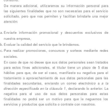
De manera adicional, utilizaremos su información personal para
las siguientes finalidades que no son necesarias para el servicio
solicitado, pero que nos permiten y facilitan brindarle una mejor
atención:
Enviarle información promocional y descuentos exclusivos de
nuestra empresa,
Evaluar la calidad del servicio que le brindamos.
Para realizar promociones, concursos y sorteos mediante redes
sociales.
En caso de que no desee que sus datos personales sean tratados
para estos fines adicionales, el titular tiene un plazo de 5 días
hábiles para que, de ser el caso, manifieste su negativa para el
tratamiento o aprovechamiento de sus datos personales para las
finalidades secundarias, enviando un correo
electrónico
a
a la
dirección especificada en la cláusula 1
, declarando lo anterior. La
negativa para el uso de sus datos personales para estas
finalidades no podrá ser un motivo para que le neguemos los
servicios y productos que solicita o contrate con nosotros.