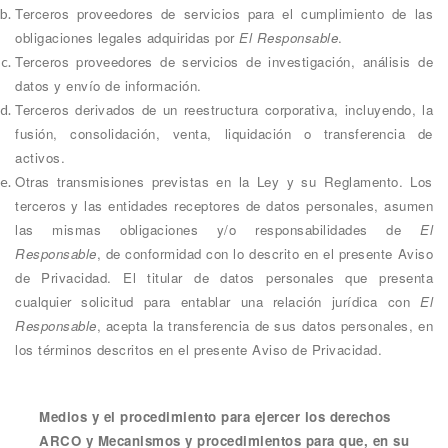
Terceros proveedores de servicios para el cumplimiento de las
obligaciones legales adquiridas por
El Responsable
.
Terceros proveedores de servicios de investigación, análisis de
datos y envío de información.
Terceros derivados de un reestructura corporativa, incluyendo, la
fusión, consolidación, venta, liquidación o transferencia de
activos.
Otras transmisiones previstas en la Ley y su Reglamento. Los
terceros y las entidades receptores de datos personales, asumen
las mismas obligaciones y/o responsabilidades de
El
Responsable
, de conformidad con lo descrito en el presente Aviso
de Privacidad. El titular de datos personales que presenta
cualquier solicitud para entablar una relación jurídica con
El
Responsable
, acepta la transferencia de sus datos personales, en
los términos descritos en el presente Aviso de Privacidad.
Medios y el procedimiento para ejercer los derechos
ARCO y Mecanismos y procedimientos para que, en su