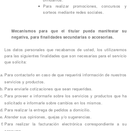
Para realizar promociones, concursos y
sorteos mediante redes sociales.
Mecanismos para que el titular pueda manifestar su
negativa, para finalidades secundarias o accesorias.
Los datos personales que recabamos de usted, los utilizaremos
para las siguientes finalidades que son necesarias para el servicio
que solicita:
Para contactarlo en caso de que requerirá información de nuestros
servicios y productos.
Para enviarle cotizaciones que sean requeridas.
Para proveer e informarle sobre los servicios y productos que ha
solicitado e informarle sobre cambios en los mismos.
Para realizar la entrega de pedidos a domicilio.
Atender sus opiniones, quejas y/o sugerencias.
Para realizar la facturación electrónica correspondiente a su
consumo.