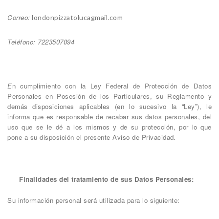
Correo:
londonpizzatolucagmail.com
Teléfono: 7223507094
E
n cumplimiento con la Ley Federal de Protección de Datos
Personales en Posesión de los Particulares, su Reglamento y
demás disposiciones aplicables (en lo sucesivo la “Ley”), le
informa que es responsable de recabar sus datos personales, del
uso que se le dé a los mismos y de su protección, por lo que
pone a su disposición el presente Aviso de Privacidad
.
Finalidades del tratamiento de sus Datos Personales:
Su información personal será utilizada para lo siguiente: