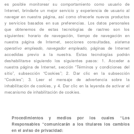
es posible monitorear su comportamiento como usuario de
Internet, brindarle un mejor servicio y experiencia de usuario al
navegar en nuestra página, así como ofrecerle nuevos productos
y servicios basados en sus preferencias. Los datos personales
que obtenemos de estas tecnologías de rastreo son los
siguientes: horario de navegación, tiempo de navegación en
nuestra página de Internet, secciones consultadas
, sistema
operativo empleado, navegador empleado,
páginas de Internet
accedidas previo a la nuestra. Estas tecnologías podrán
deshabilitarse siguiendo los siguientes pasos: 1. Acceder a
nuestra página de Internet, sección “Términos y condiciones del
sitio”, subsección “Cookies”; 2. Dar clic en la subsección
“Cookies”; 3. Leer el mensaje de advertencia sobre la
inhabilitación de cookies, y 4. Dar clic en la leyenda de activar el
mecanismo de inhabilitación de cookies.
Procedimientos y medios por los cuales “Los
Responsables “comunicarán a los titulares los cambios
en el aviso de privacidad: