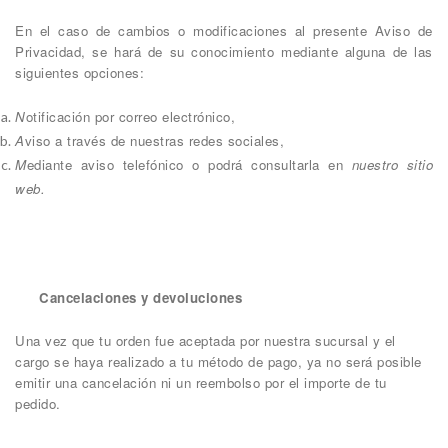
En el caso de cambios o modificaciones al presente Aviso de
Privacidad, se hará de su conocimiento mediante alguna de las
siguientes opciones:
N
otificación por correo electrónico,
A
viso a través de nuestras redes sociales,
M
ediante aviso telefónico o podrá consultarla en
nuestro sitio
web.
Cancelaciones y devoluciones
Una vez que tu orden fue aceptada por nuestra sucursal y el
cargo se haya realizado a tu método de pago, ya no será posible
emitir una cancelación ni un reembolso por el importe de tu
pedido.