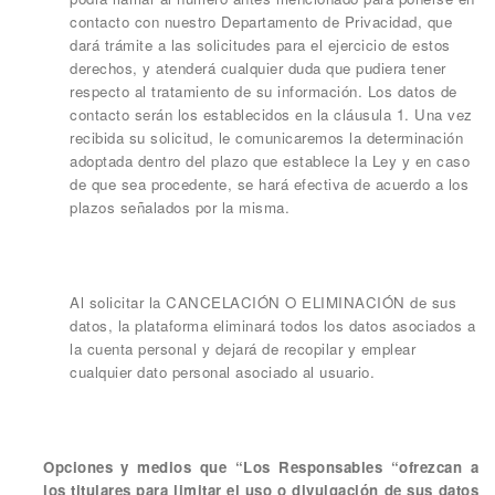
contacto con nuestro Departamento de Privacidad, que
dará trámite a las solicitudes para el ejercicio de estos
derechos, y atenderá cualquier duda que pudiera tener
respecto al tratamiento de su información. Los datos de
contacto serán los establecidos en la cláusula 1. Una vez
recibida su solicitud, le comunicaremos la determinación
adoptada dentro del plazo que establece la Ley y en caso
de que sea procedente, se hará efectiva de acuerdo a los
plazos señalados por la misma.
Al solicitar la CANCELACIÓN O ELIMINACIÓN de sus
datos, la plataforma eliminará todos los datos asociados a
la cuenta personal y dejará de recopilar y emplear
cualquier dato personal asociado al usuario.
Opciones y medios que “Los Responsables “ofrezcan a
los titulares para limitar el uso o divulgación de sus datos