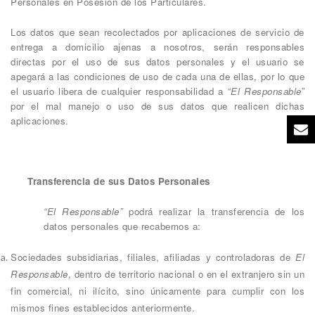
Personales en Posesión de los Particulares.
Los datos que sean recolectados por aplicaciones de servicio de
entrega a domicilio ajenas a nosotros, serán responsables
directas por el uso de sus datos personales y el usuario se
apegará a las condiciones de uso de cada una de ellas, por lo que
el usuario libera de cualquier responsabilidad a “
El Responsable
”
por el mal manejo o uso de sus datos que realicen dichas
aplicaciones.
Transferencia de sus Datos Personales
“El Responsable”
podrá realizar la transferencia de los
datos personales que recabemos a:
Sociedades subsidiarias, filiales, afiliadas y controladoras de
El
Responsable
, dentro de territorio nacional o en el extranjero sin un
fin comercial, ni ilícito, sino únicamente para cumplir con los
mismos fines establecidos anteriormente.