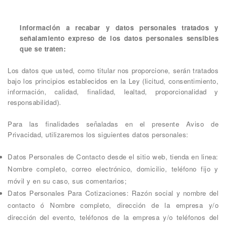
Información a recabar y datos personales tratados y
señalamiento expreso de los datos personales sensibles
que se traten:
Los datos que usted, como titular nos proporcione, serán tratados
bajo los principios establecidos en la Ley (licitud, consentimiento,
información, calidad, finalidad, lealtad, proporcionalidad y
responsabilidad).
Para las finalidades señaladas en el presente Aviso de
Privacidad, utilizaremos los siguientes datos personales:
Datos Personales de Contacto desde el sitio web, tienda en linea:
Nombre completo, correo electrónico, domicilio, teléfono fijo y
móvil y en su caso, sus comentarios;
Datos Personales Para Cotizaciones: Razón social y nombre del
contacto ó Nombre completo, dirección de la empresa y/o
dirección del evento, teléfonos de la empresa y/o teléfonos del