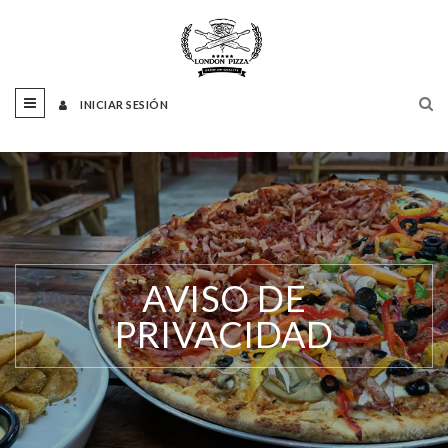
INICIAR SESIÓN
AVISO DE
PRIVACIDAD