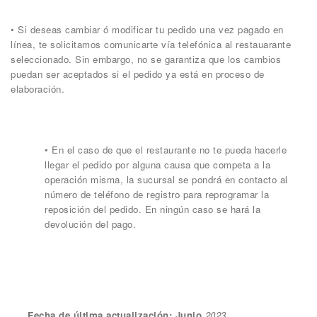
• Si deseas cambiar ó modificar tu pedido una vez pagado en
línea, te solicitamos comunicarte vía telefónica al restauarante
seleccionado. Sin embargo, no se garantiza que los cambios
puedan ser aceptados si el pedido ya está en proceso de
elaboración.
• En el caso de que el restaurante no te pueda hacerle
llegar el pedido por alguna causa que competa a la
operación misma, la sucursal se pondrá en contacto al
número de teléfono de registro para reprogramar la
reposición del pedido. En ningún caso se hará la
devolución del pago.
Fecha de última actualización: Junio
2023