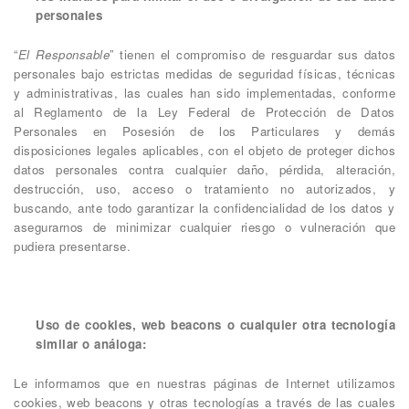
personales
“
El Responsable
” tienen el compromiso de resguardar sus datos
personales bajo estrictas medidas de seguridad físicas, técnicas
y administrativas, las cuales han sido implementadas, conforme
al Reglamento de la Ley Federal de Protección de Datos
Personales en Posesión de los Particulares y demás
disposiciones legales aplicables, con el objeto de proteger dichos
datos personales contra cualquier daño, pérdida, alteración,
destrucción, uso, acceso o tratamiento no autorizados, y
buscando, ante todo garantizar la confidencialidad de los datos y
asegurarnos de minimizar cualquier riesgo o vulneración que
pudiera presentarse.
Uso de cookies, web beacons o cualquier otra tecnología
similar o análoga:
Le informamos que en nuestras páginas de Internet utilizamos
cookies, web beacons y otras tecnologías a través de las cuales