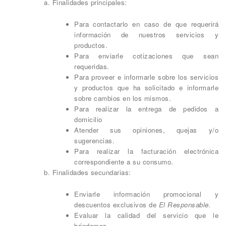
a. Finalidades principales:
Para contactarlo en caso de que requerirá
información de nuestros servicios y
productos.
Para enviarle cotizaciones que sean
requeridas.
Para proveer e informarle sobre los servicios
y productos que ha solicitado e informarle
sobre cambios en los mismos.
Para realizar la entrega de pedidos a
domicilio
Atender sus opiniones, quejas y/o
sugerencias.
Para realizar la facturación electrónica
correspondiente a su consumo.
b. Finalidades secundarias:
Enviarle información promocional y
descuentos exclusivos de
El Responsable.
Evaluar la calidad del servicio que le
brindamos.