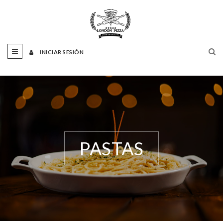
INICIAR SESIÓN
PASTAS