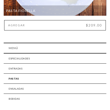
PASTA FIORELLA
$209.00
AGREGAR
MENÚ
ESPECIALIDADES
ENTRADAS
PASTAS
ENSALADAS
BEBIDAS