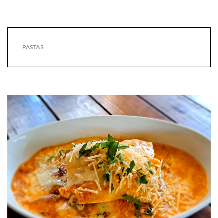
PASTAS