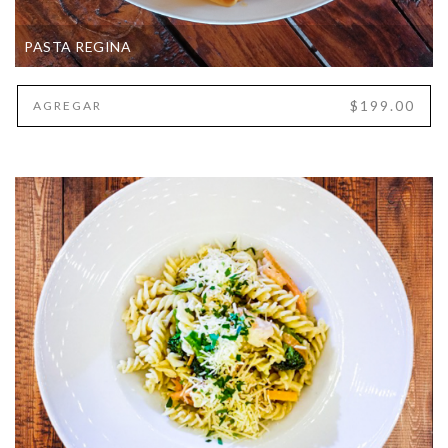
PASTA REGINA
$199.00
AGREGAR