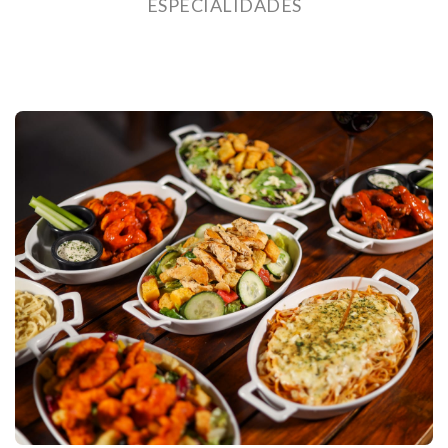
ESPECIALIDADES