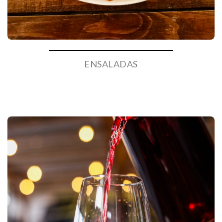
ENSALADAS