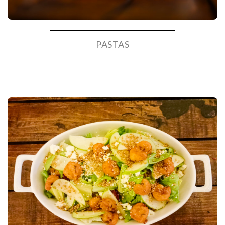
PASTAS