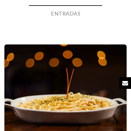
ENTRADAS