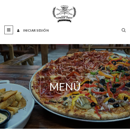
INICIAR SESIÓN
MENÚ