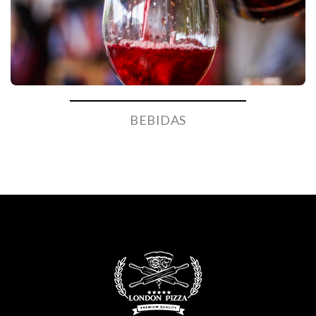
BEBIDAS